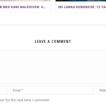
CLUB MED KANI MALEDIVEN: UNSERE ERFAHRUNGEN IM ALL-INCLUSIVE PARADIES
LEAVE A COMMENT
ser for the next time I comment.