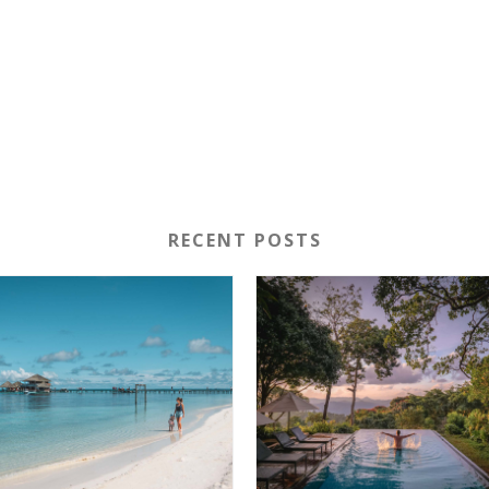
RECENT POSTS