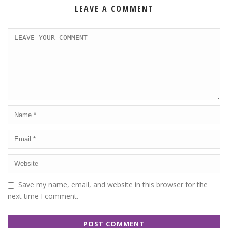
LEAVE A COMMENT
Save my name, email, and website in this browser for the
next time I comment.