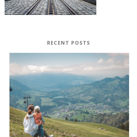
RECENT POSTS