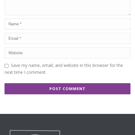
Save my name, email, and website in this browser for the
next time I comment.