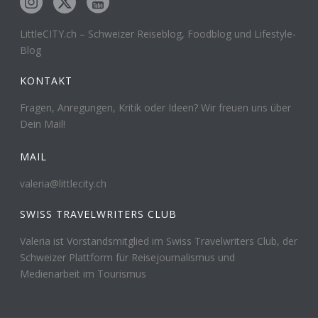
LittleCITY.ch – Schweizer Reiseblog, Foodblog und Lifestyle-
Blog
KONTAKT
Fragen, Anregungen, Kritik oder Ideen? Wir freuen uns über
Dein Mail!
MAIL
valeria@littlecity.ch
SWISS TRAVELWRITERS CLUB
Valeria ist Vorstandsmitglied im Swiss Travelwriters Club, der
Schweizer Plattform für Reisejournalismus und
Medienarbeit im Tourismus