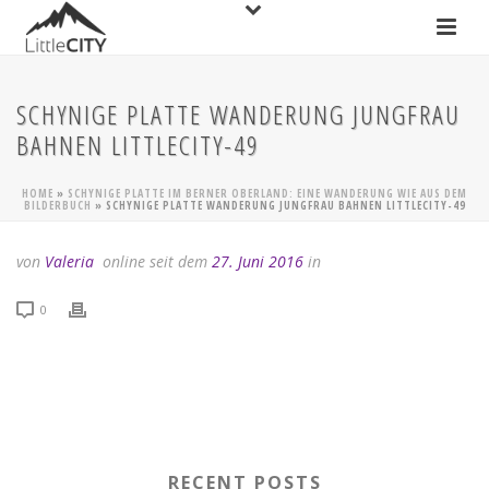
SCHYNIGE PLATTE WANDERUNG JUNGFRAU
BAHNEN LITTLECITY-49
HOME
»
SCHYNIGE PLATTE IM BERNER OBERLAND: EINE WANDERUNG WIE AUS DEM
BILDERBUCH
»
SCHYNIGE PLATTE WANDERUNG JUNGFRAU BAHNEN LITTLECITY-49
von
Valeria
online seit dem
27. Juni 2016
in
0
RECENT POSTS