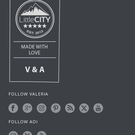
FOLLOW VALERIA
FOLLOW ADI