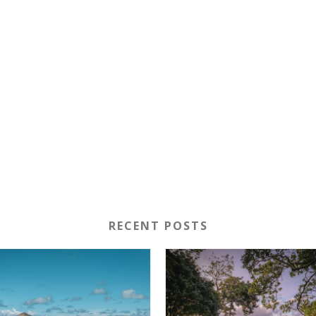
RECENT POSTS