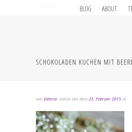
BLOG
ABOUT
T
SCHOKOLADEN KUCHEN MIT BEER
von
Valeria
online seit dem
25. Februar 2015
in