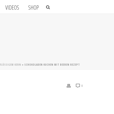
VIDEOS
SHOP
FLÜSSIGEM KERN
»
SCHOKOLADEN KUCHEN MIT BEEREN REZEPT
0