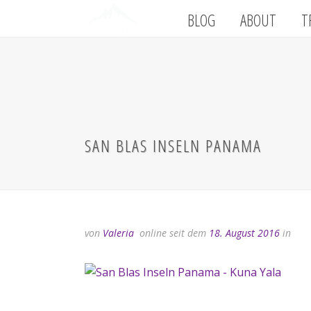
BLOG
ABOUT
T
SAN BLAS INSELN PANAMA
von
Valeria
online seit dem
18. August 2016
in