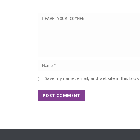
Save my name, email, and website in this brow