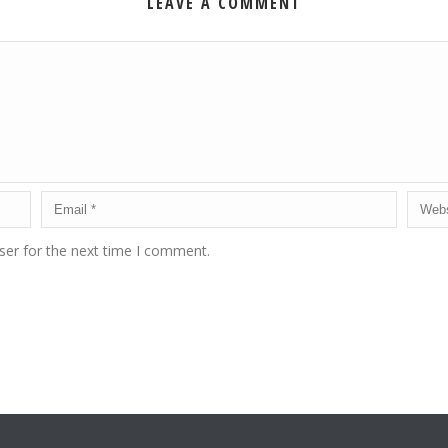
LEAVE A COMMENT
ser for the next time I comment.