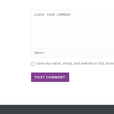
Save my name, email, and website in this brow