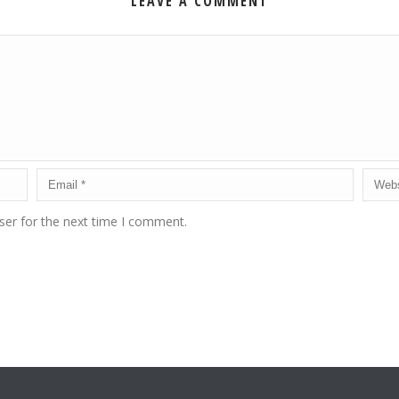
LEAVE A COMMENT
ser for the next time I comment.