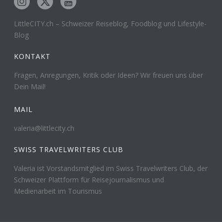
LittleCITY.ch – Schweizer Reiseblog, Foodblog und Lifestyle-
Blog
KONTAKT
Fragen, Anregungen, Kritik oder Ideen? Wir freuen uns über
Dein Mail!
MAIL
valeria@littlecity.ch
SWISS TRAVELWRITERS CLUB
Valeria ist Vorstandsmitglied im Swiss Travelwriters Club, der
Schweizer Plattform für Reisejournalismus und
Medienarbeit im Tourismus