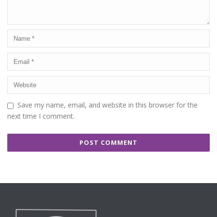
Save my name, email, and website in this browser for the
next time I comment.