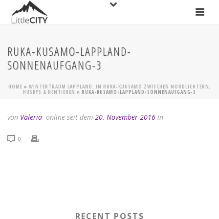
RUKA-KUSAMO-LAPPLAND-
SONNENAUFGANG-3
HOME
»
WINTERTRAUM LAPPLAND: IN RUKA-KUUSAMO ZWISCHEN NORDLICHTERN,
HUSKYS & RENTIEREN
»
RUKA-KUSAMO-LAPPLAND-SONNENAUFGANG-3
von
Valeria
online seit dem
20. November 2016
in
0
RECENT POSTS