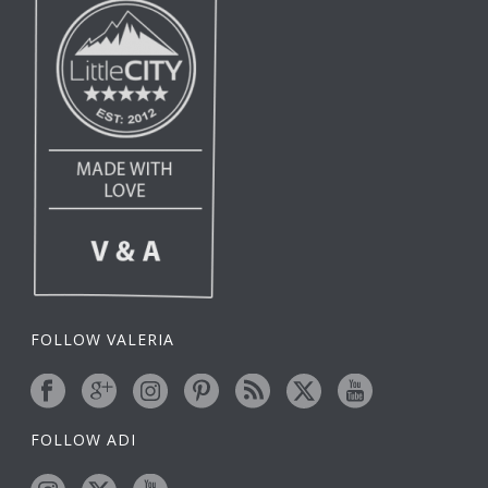
FOLLOW VALERIA
FOLLOW ADI