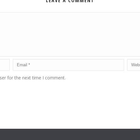
LEAVE A COMMENT
ser for the next time I comment.