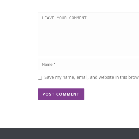
Save my name, email, and website in this brow