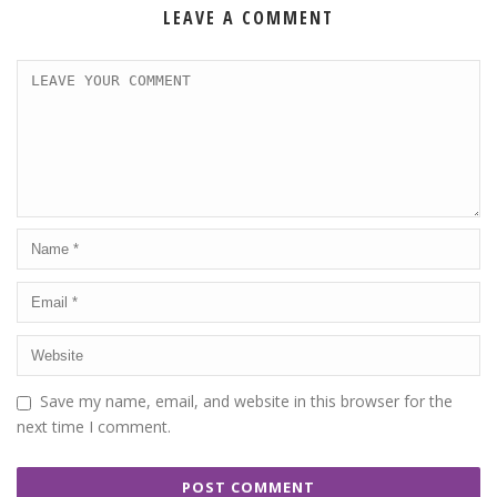
LEAVE A COMMENT
Save my name, email, and website in this browser for the
next time I comment.