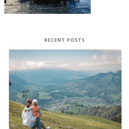
RECENT POSTS