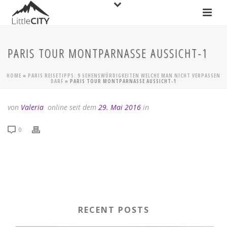
PARIS TOUR MONTPARNASSE AUSSICHT-1
HOME
»
PARIS REISETIPPS: 9 SEHENSWÜRDIGKEITEN WELCHE MAN NICHT VERPASSEN
DARF
»
PARIS TOUR MONTPARNASSE AUSSICHT-1
von
Valeria
online seit dem
29. Mai 2016
in
0
RECENT POSTS