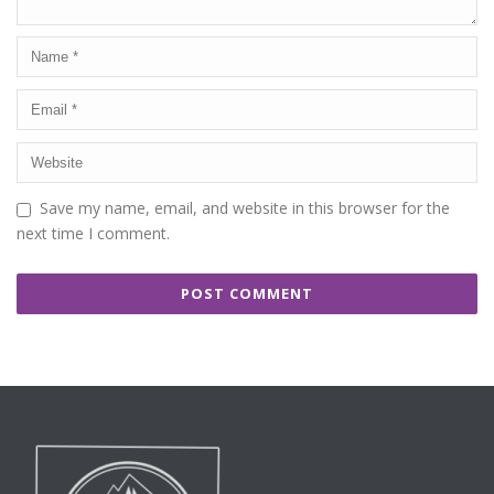
Save my name, email, and website in this browser for the
next time I comment.