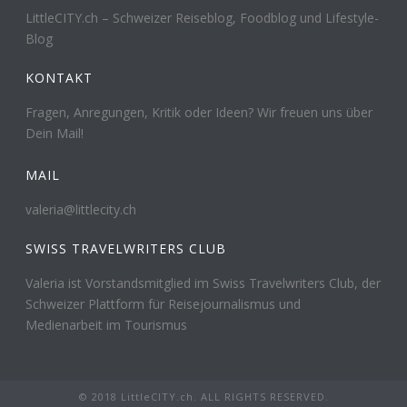
LittleCITY.ch – Schweizer Reiseblog, Foodblog und Lifestyle-
Blog
KONTAKT
Fragen, Anregungen, Kritik oder Ideen? Wir freuen uns über
Dein Mail!
MAIL
valeria@littlecity.ch
SWISS TRAVELWRITERS CLUB
Valeria ist Vorstandsmitglied im Swiss Travelwriters Club, der
Schweizer Plattform für Reisejournalismus und
Medienarbeit im Tourismus
© 2018 LittleCITY.ch. ALL RIGHTS RESERVED.