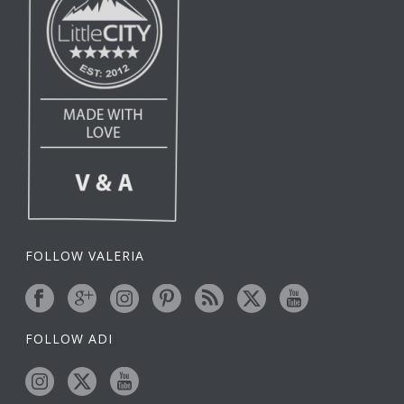
FOLLOW VALERIA
FOLLOW ADI