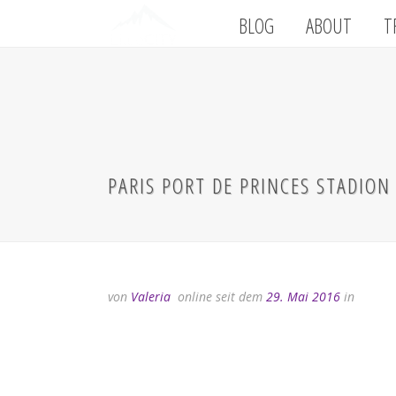
BLOG
ABOUT
T
PARIS PORT DE PRINCES STADION
von
Valeria
online seit dem
29. Mai 2016
in