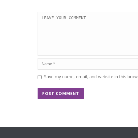
Save my name, email, and website in this brow