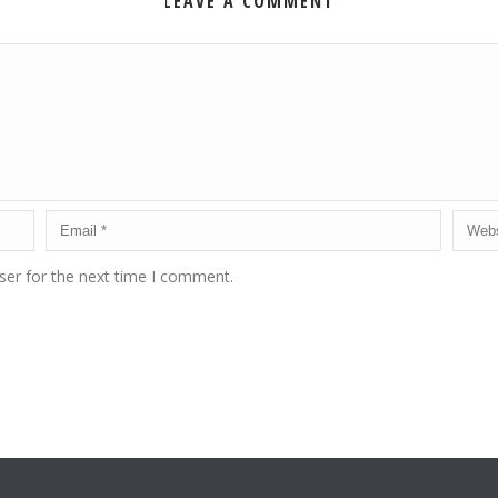
LEAVE A COMMENT
ser for the next time I comment.