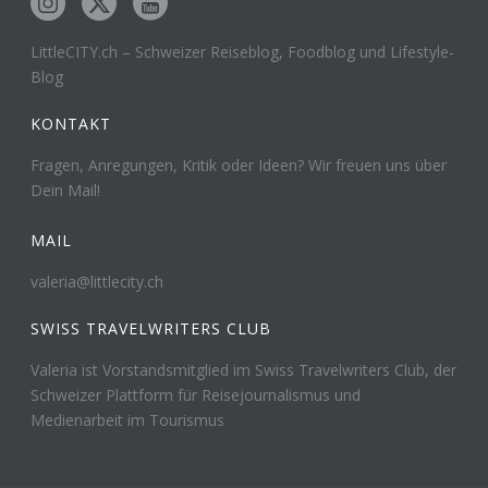
LittleCITY.ch – Schweizer Reiseblog, Foodblog und Lifestyle-
Blog
KONTAKT
Fragen, Anregungen, Kritik oder Ideen? Wir freuen uns über
Dein Mail!
MAIL
valeria@littlecity.ch
SWISS TRAVELWRITERS CLUB
Valeria ist Vorstandsmitglied im Swiss Travelwriters Club, der
Schweizer Plattform für Reisejournalismus und
Medienarbeit im Tourismus