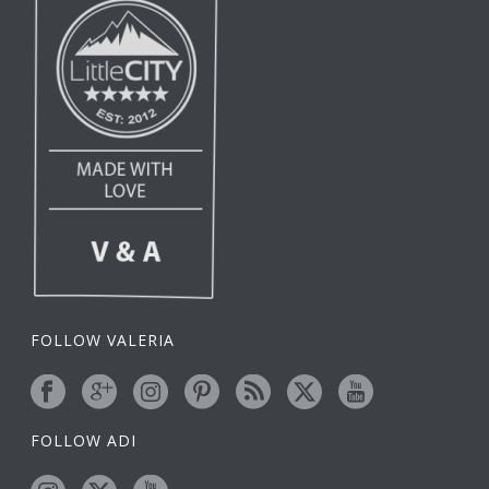
FOLLOW VALERIA
FOLLOW ADI