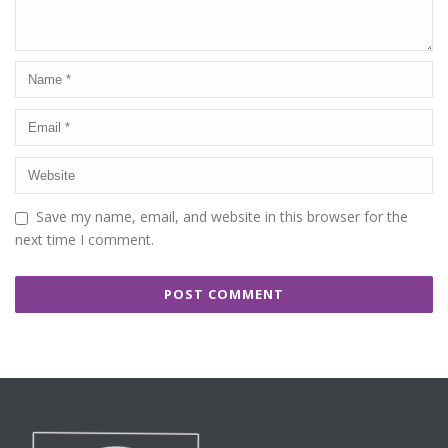
Save my name, email, and website in this browser for the
next time I comment.