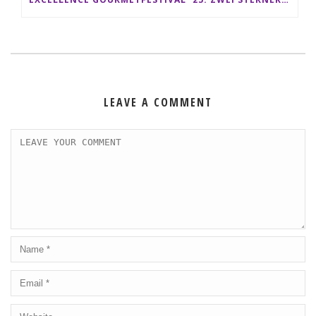
LEAVE A COMMENT