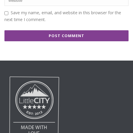
Save my name, email, and website in this browser for the
next time I comment.