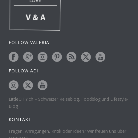
FOLLOW VALERIA
FOLLOW ADI
LittleCITY.ch – Schweizer Reiseblog, Foodblog und Lifestyle-
Blog
KONTAKT
Fragen, Anregungen, Kritik oder Ideen? Wir freuen uns über