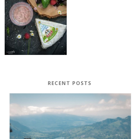
RECENT POSTS