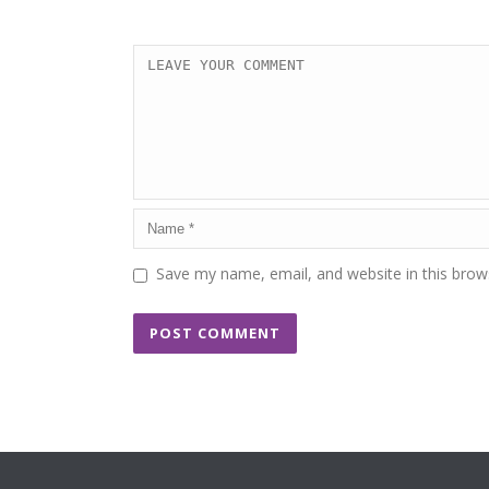
Save my name, email, and website in this brow