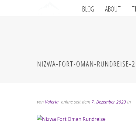
BLOG
ABOUT
T
NIZWA-FORT-OMAN-RUNDREISE-2
von
Valeria
online seit dem
7. Dezember 2023
in