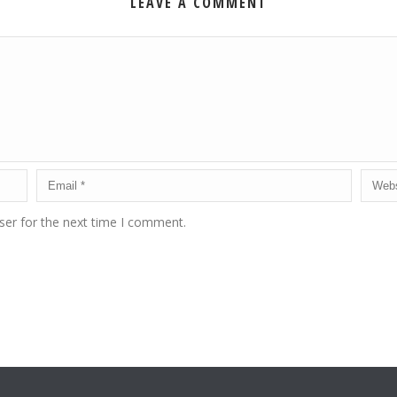
LEAVE A COMMENT
ser for the next time I comment.