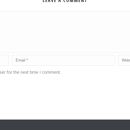
LEAVE A COMMENT
ser for the next time I comment.