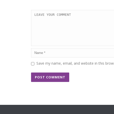
Save my name, email, and website in this brow