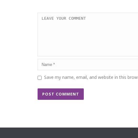
Save my name, email, and website in this brow