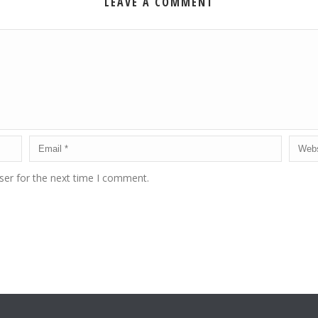
LEAVE A COMMENT
ser for the next time I comment.