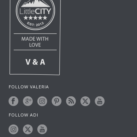
FOLLOW VALERIA
FOLLOW ADI