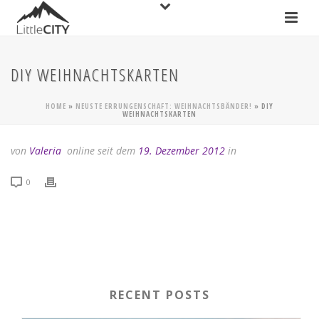
DIY WEIHNACHTSKARTEN
HOME
»
NEUSTE ERRUNGENSCHAFT: WEIHNACHTSBÄNDER!
»
DIY
WEIHNACHTSKARTEN
von
Valeria
online seit dem
19. Dezember 2012
in
0
RECENT POSTS