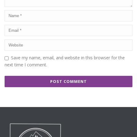
Save my name, email, and website in this browser for the
next time I comment.