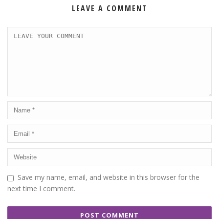
LEAVE A COMMENT
Save my name, email, and website in this browser for the
next time I comment.