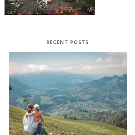
RECENT POSTS