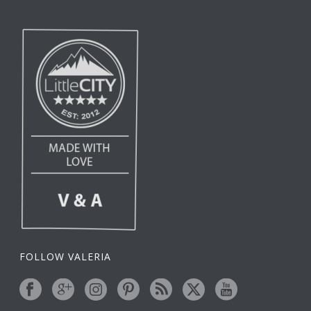
FOLLOW VALERIA