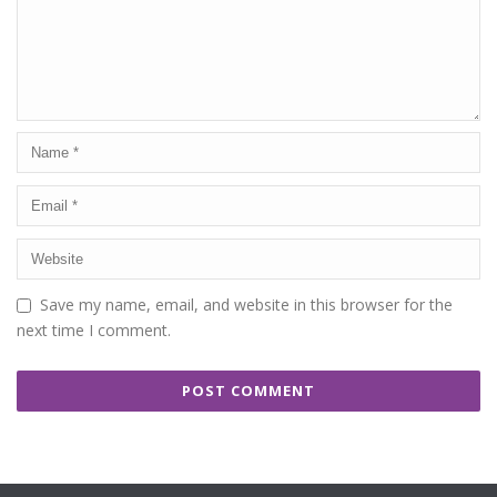
Save my name, email, and website in this browser for the
next time I comment.