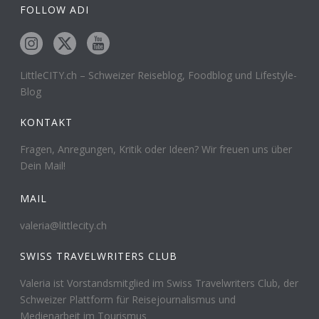
FOLLOW ADI
LittleCITY.ch – Schweizer Reiseblog, Foodblog und Lifestyle-
Blog
KONTAKT
Fragen, Anregungen, Kritik oder Ideen? Wir freuen uns über
Dein Mail!
MAIL
valeria@littlecity.ch
SWISS TRAVELWRITERS CLUB
Valeria ist Vorstandsmitglied im Swiss Travelwriters Club, der
Schweizer Plattform für Reisejournalismus und
Medienarbeit im Tourismus