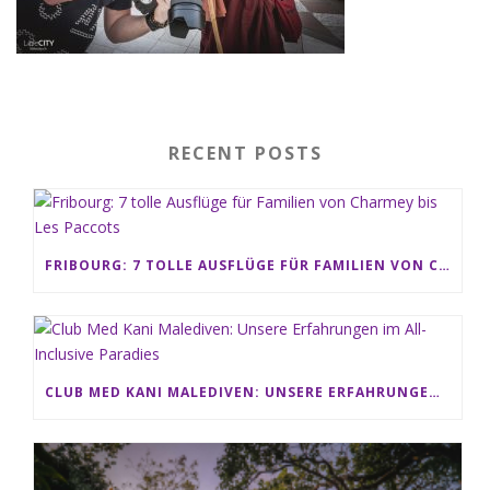
RECENT POSTS
FRIBOURG: 7 TOLLE AUSFLÜGE FÜR FAMILIEN VON CHARMEY BIS LES PACCOTS
CLUB MED KANI MALEDIVEN: UNSERE ERFAHRUNGEN IM ALL-INCLUSIVE PARADIES