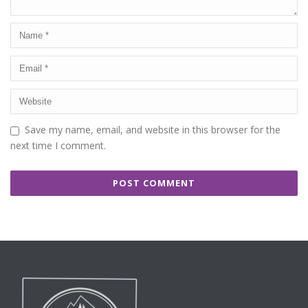
Save my name, email, and website in this browser for the
next time I comment.