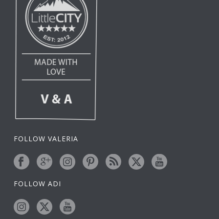
FOLLOW VALERIA
FOLLOW ADI