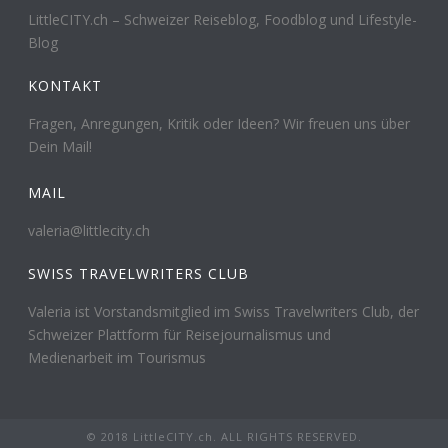
LittleCITY.ch – Schweizer Reiseblog, Foodblog und Lifestyle-
Blog
KONTAKT
Fragen, Anregungen, Kritik oder Ideen? Wir freuen uns über
Dein Mail!
MAIL
valeria@littlecity.ch
SWISS TRAVELWRITERS CLUB
Valeria ist Vorstandsmitglied im Swiss Travelwriters Club, der
Schweizer Plattform für Reisejournalismus und
Medienarbeit im Tourismus
© 2018 LittleCITY.ch. ALL RIGHTS RESERVED.