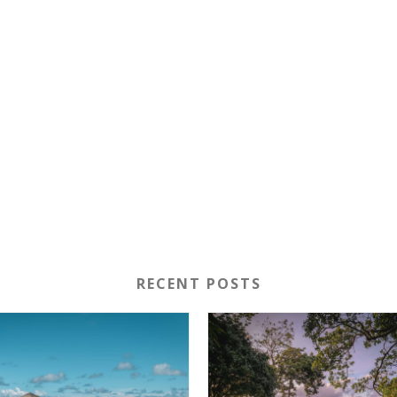
RECENT POSTS