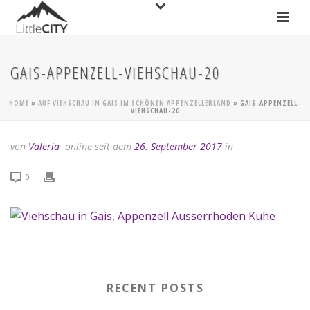
GAIS-APPENZELL-VIEHSCHAU-20
HOME
»
AUF VIEHSCHAU IN GAIS IM SCHÖNEN APPENZELLERLAND
»
GAIS-APPENZELL-
VIEHSCHAU-20
von
Valeria
online seit dem
26. September 2017
in
0
RECENT POSTS