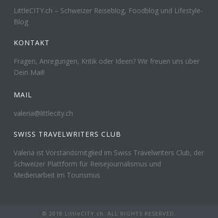
LittleCITY.ch – Schweizer Reiseblog, Foodblog und Lifestyle-
Blog
KONTAKT
Fragen, Anregungen, Kritik oder Ideen? Wir freuen uns über
Dein Mail!
MAIL
valeria@littlecity.ch
SWISS TRAVELWRITERS CLUB
Valeria ist Vorstandsmitglied im Swiss Travelwriters Club, der
Schweizer Plattform für Reisejournalismus und
Medienarbeit im Tourismus
© 2018 LittleCITY.ch. ALL RIGHTS RESERVED.