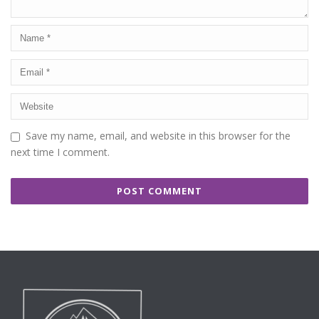
Save my name, email, and website in this browser for the
next time I comment.