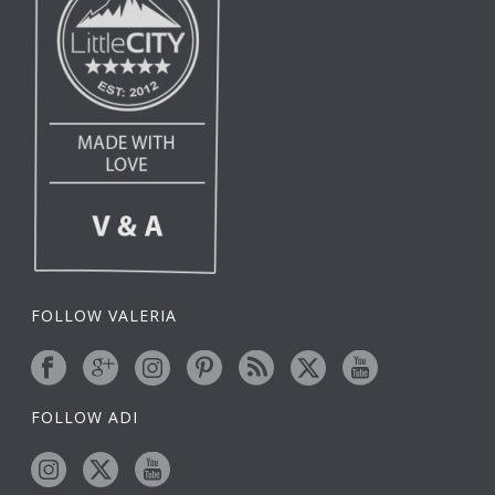
FOLLOW VALERIA
FOLLOW ADI