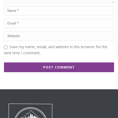
Save my name, email, and website in this browser for the
next time I comment.