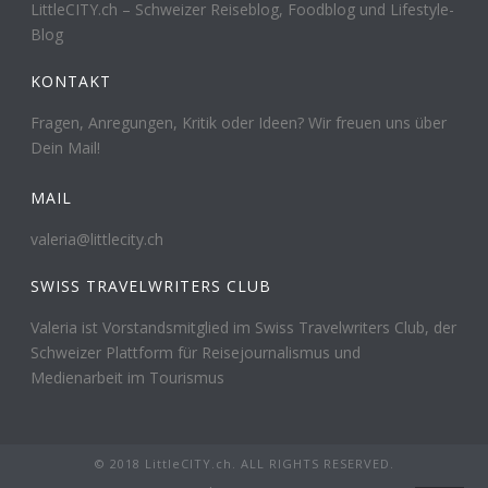
LittleCITY.ch – Schweizer Reiseblog, Foodblog und Lifestyle-
Blog
KONTAKT
Fragen, Anregungen, Kritik oder Ideen? Wir freuen uns über
Dein Mail!
MAIL
valeria@littlecity.ch
SWISS TRAVELWRITERS CLUB
Valeria ist Vorstandsmitglied im Swiss Travelwriters Club, der
Schweizer Plattform für Reisejournalismus und
Medienarbeit im Tourismus
© 2018 LittleCITY.ch. ALL RIGHTS RESERVED.