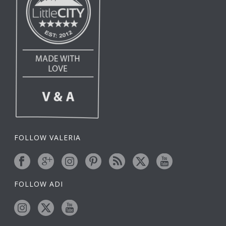
FOLLOW VALERIA
FOLLOW ADI