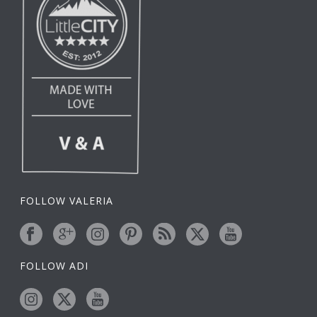
FOLLOW VALERIA
FOLLOW ADI