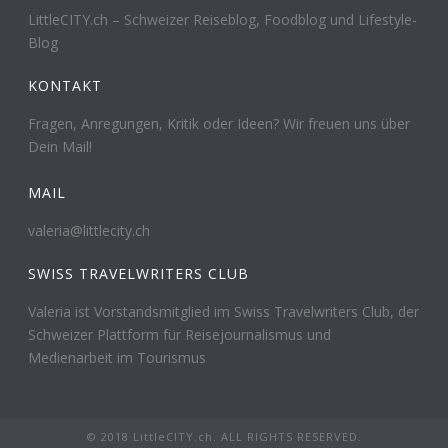
LittleCITY.ch – Schweizer Reiseblog, Foodblog und Lifestyle-
Blog
KONTAKT
Fragen, Anregungen, Kritik oder Ideen? Wir freuen uns über
Dein Mail!
MAIL
valeria@littlecity.ch
SWISS TRAVELWRITERS CLUB
Valeria ist Vorstandsmitglied im Swiss Travelwriters Club, der
Schweizer Plattform für Reisejournalismus und
Medienarbeit im Tourismus
© 2018 LittleCITY.ch. ALL RIGHTS RESERVED.