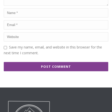
Save my name, email, and website in this browser for the
next time I comment.