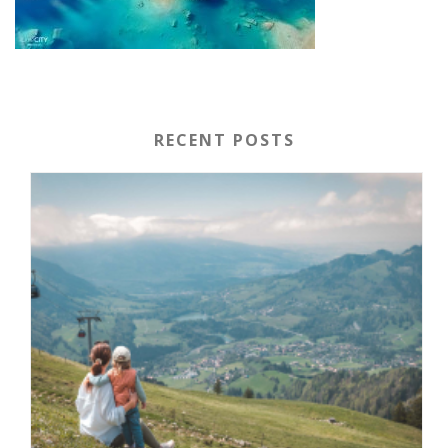
RECENT POSTS