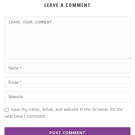
LEAVE A COMMENT
Save my name, email, and website in this browser for the
next time I comment.