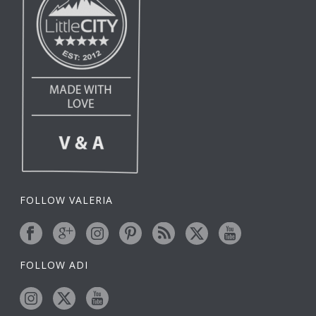
FOLLOW VALERIA
FOLLOW ADI