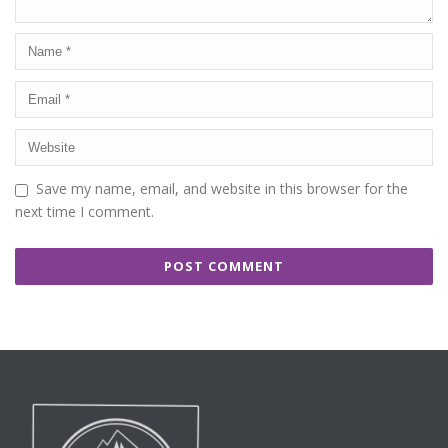
Save my name, email, and website in this browser for the
next time I comment.