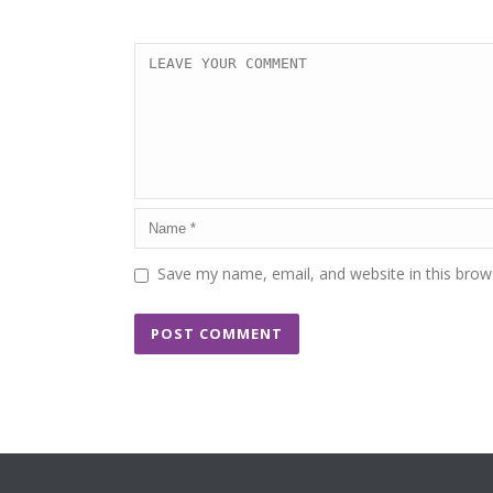
Save my name, email, and website in this brow