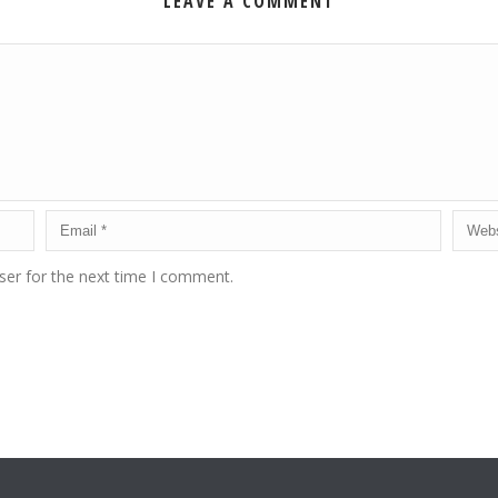
LEAVE A COMMENT
ser for the next time I comment.