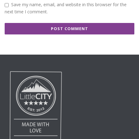
Save my name, email, and website in this browser for the
next time I comment.