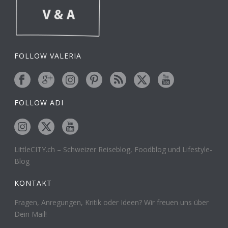
FOLLOW VALERIA
FOLLOW ADI
LittleCITY.ch – Schweizer Reiseblog, Foodblog und Lifestyle-
Blog
KONTAKT
Fragen, Anregungen, Kritik oder Ideen? Wir freuen uns über
Dein Mail!