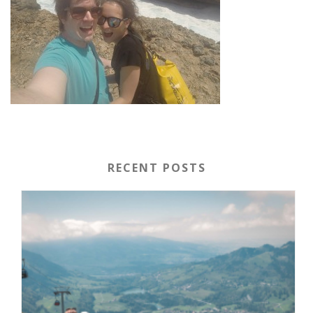
RECENT POSTS