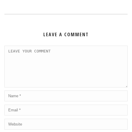
LEAVE A COMMENT