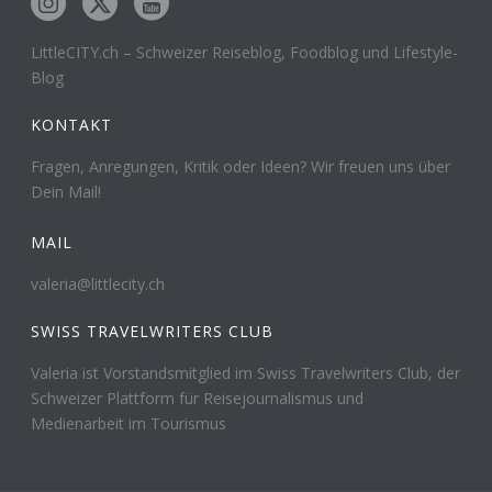
LittleCITY.ch – Schweizer Reiseblog, Foodblog und Lifestyle-
Blog
KONTAKT
Fragen, Anregungen, Kritik oder Ideen? Wir freuen uns über
Dein Mail!
MAIL
valeria@littlecity.ch
SWISS TRAVELWRITERS CLUB
Valeria ist Vorstandsmitglied im Swiss Travelwriters Club, der
Schweizer Plattform für Reisejournalismus und
Medienarbeit im Tourismus