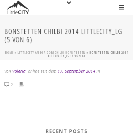
BONSTETTEN CHILBI 2014 LITTLECITY_LG
(5 VON 6)
HOME
»
LITTLECITY AN DER DORFCHILBI BONSTETTEN
»
BONSTETTEN CHILBI 2014
LITTLECITY_LG (5 VON 6)
von
Valeria
online seit dem
17. September 2014
in
0
RECENT POSTS