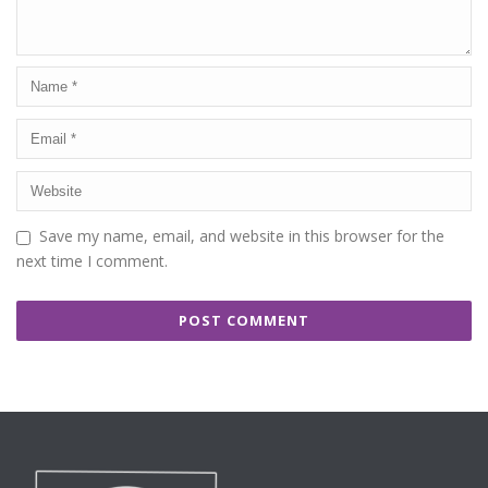
Save my name, email, and website in this browser for the
next time I comment.