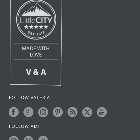
FOLLOW VALERIA
FOLLOW ADI