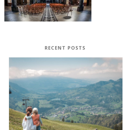
RECENT POSTS