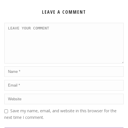
LEAVE A COMMENT
Save my name, email, and website in this browser for the
next time I comment.