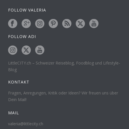
FOLLOW VALERIA
FOLLOW ADI
LittleCITY.ch – Schweizer Reiseblog, Foodblog und Lifestyle-
Blog
KONTAKT
Fragen, Anregungen, Kritik oder Ideen? Wir freuen uns über
Dein Mail!
MAIL
valeria@littlecity.ch