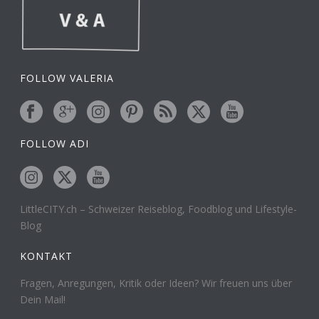
FOLLOW VALERIA
FOLLOW ADI
LittleCITY.ch – Schweizer Reiseblog, Foodblog und Lifestyle-
Blog
KONTAKT
Fragen, Anregungen, Kritik oder Ideen? Wir freuen uns über
Dein Mail!