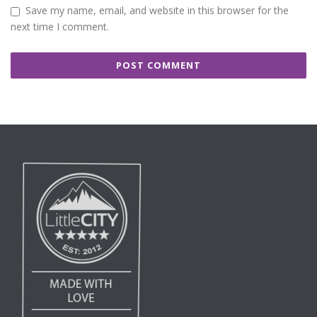
Save my name, email, and website in this browser for the
next time I comment.