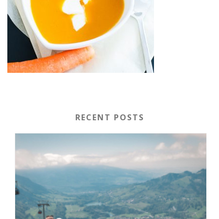
RECENT POSTS