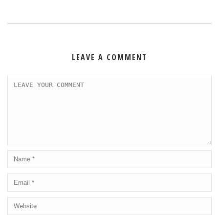
LEAVE A COMMENT