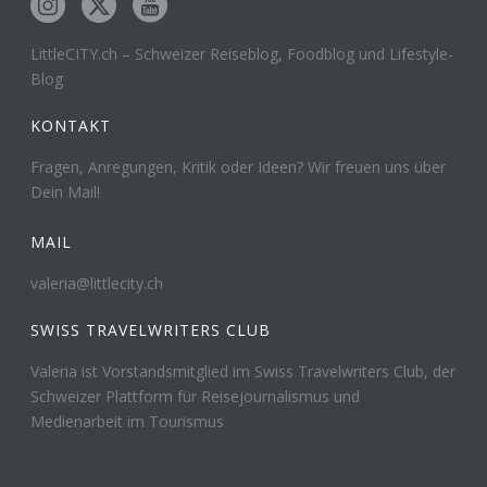
LittleCITY.ch – Schweizer Reiseblog, Foodblog und Lifestyle-
Blog
KONTAKT
Fragen, Anregungen, Kritik oder Ideen? Wir freuen uns über
Dein Mail!
MAIL
valeria@littlecity.ch
SWISS TRAVELWRITERS CLUB
Valeria ist Vorstandsmitglied im Swiss Travelwriters Club, der
Schweizer Plattform für Reisejournalismus und
Medienarbeit im Tourismus