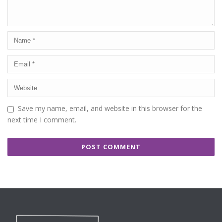
Save my name, email, and website in this browser for the
next time I comment.