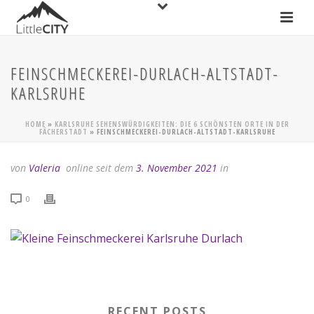
FEINSCHMECKEREI-DURLACH-ALTSTADT-
KARLSRUHE
HOME
»
KARLSRUHE SEHENSWÜRDIGKEITEN: DIE 6 SCHÖNSTEN ORTE IN DER
FÄCHERSTADT
»
FEINSCHMECKEREI-DURLACH-ALTSTADT-KARLSRUHE
von
Valeria
online seit dem
3. November 2021
in
0
RECENT POSTS