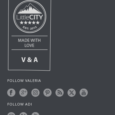
FOLLOW VALERIA
FOLLOW ADI