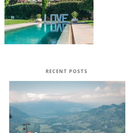
RECENT POSTS