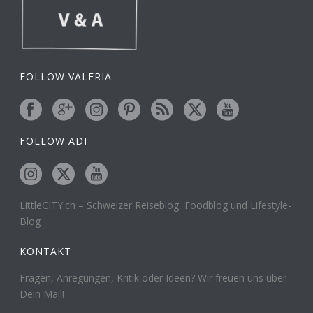
FOLLOW VALERIA
FOLLOW ADI
LittleCITY.ch – Schweizer Reiseblog, Foodblog und Lifestyle-
Blog
KONTAKT
Fragen, Anregungen, Kritik oder Ideen? Wir freuen uns über
Dein Mail!