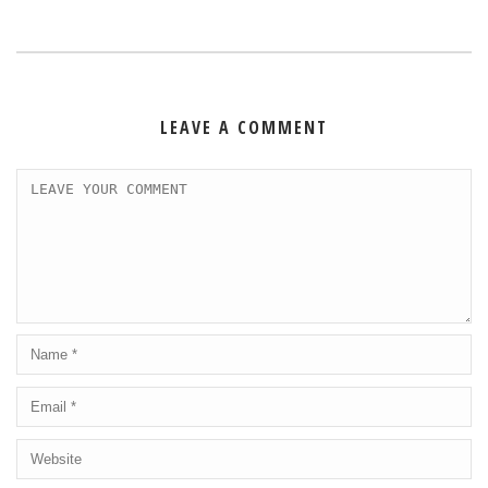
LEAVE A COMMENT