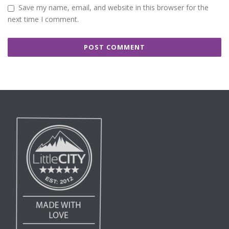
Save my name, email, and website in this browser for the
next time I comment.