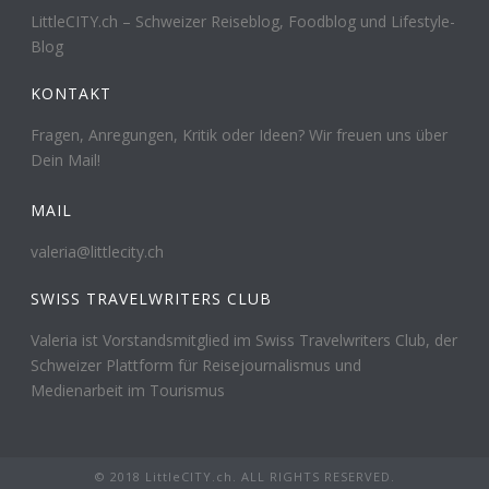
LittleCITY.ch – Schweizer Reiseblog, Foodblog und Lifestyle-
Blog
KONTAKT
Fragen, Anregungen, Kritik oder Ideen? Wir freuen uns über
Dein Mail!
MAIL
valeria@littlecity.ch
SWISS TRAVELWRITERS CLUB
Valeria ist Vorstandsmitglied im Swiss Travelwriters Club, der
Schweizer Plattform für Reisejournalismus und
Medienarbeit im Tourismus
© 2018 LittleCITY.ch. ALL RIGHTS RESERVED.