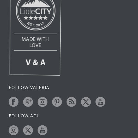
FOLLOW VALERIA
FOLLOW ADI