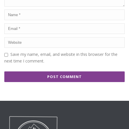
Save my name, email, and website in this browser for the
next time I comment.