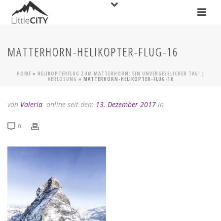
MATTERHORN-HELIKOPTER-FLUG-16
HOME
»
HELIKOPTERFLUG ZUM MATTERHORN: EIN UNVERGESSLICHER TAG! |
VERLOSUNG
»
MATTERHORN-HELIKOPTER-FLUG-16
von
Valeria
online seit dem
13. Dezember 2017
in
0