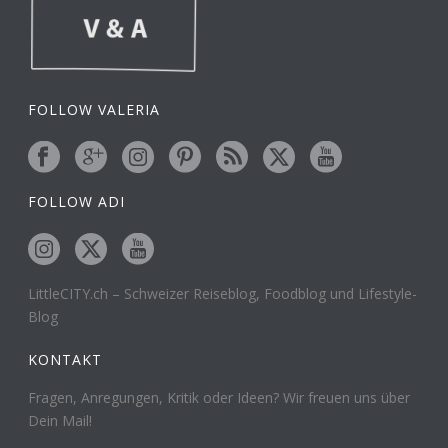
FOLLOW VALERIA
FOLLOW ADI
LittleCITY.ch – Schweizer Reiseblog, Foodblog und Lifestyle-
Blog
KONTAKT
Fragen, Anregungen, Kritik oder Ideen? Wir freuen uns über
Dein Mail!