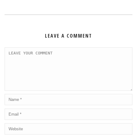
LEAVE A COMMENT