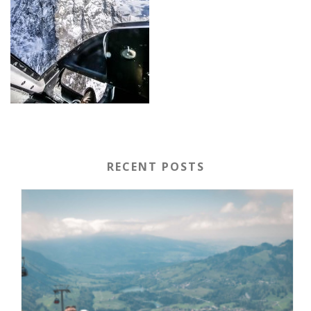
RECENT POSTS