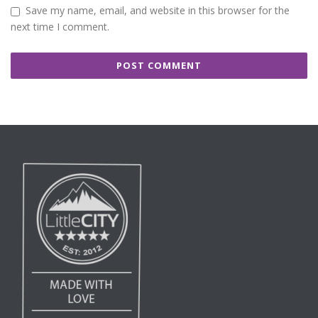
Save my name, email, and website in this browser for the
next time I comment.