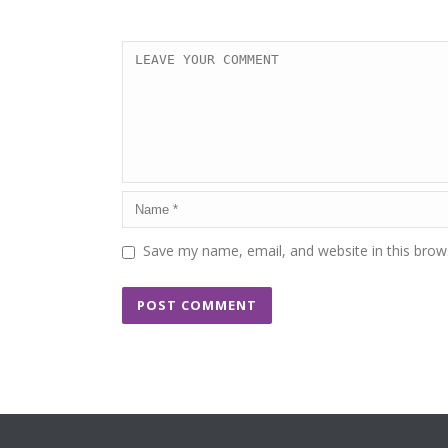
Save my name, email, and website in this brow