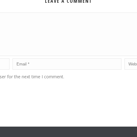
LEAVE A COMMENT
ser for the next time I comment.