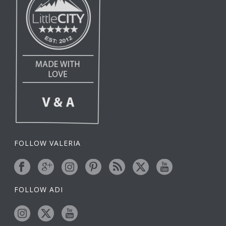
FOLLOW VALERIA
FOLLOW ADI