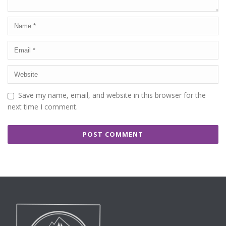
Save my name, email, and website in this browser for the
next time I comment.