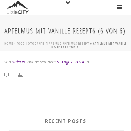
APFELMUS MIT VANILLE REZEPT6 (6 VON 6)
HOME
»
FOOD-FOTOGRAFIE TIPPS UND APFELMUS REZEPT
»
APFELMUS MIT VANILLE
REZEPT6 (6 VON 6)
von
Valeria
online seit dem
5. August 2014
in
0
RECENT POSTS