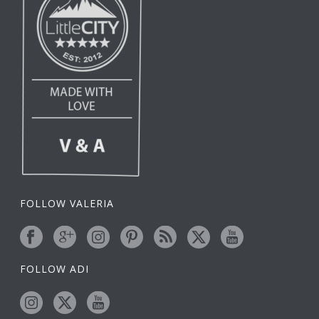
FOLLOW VALERIA
FOLLOW ADI