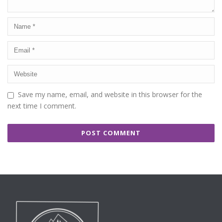
Save my name, email, and website in this browser for the
next time I comment.