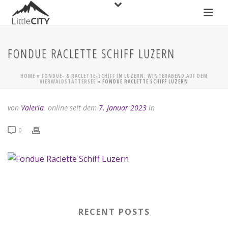
FONDUE RACLETTE SCHIFF LUZERN
HOME
»
FONDUE- & RACLETTE-SCHIFF IN LUZERN: WINTERABEND AUF DEM
VIERWALDSTÄTTERSEE
»
FONDUE RACLETTE SCHIFF LUZERN
von
Valeria
online seit dem
7. Januar 2023
in
0
RECENT POSTS