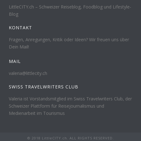
LittleCITY.ch – Schweizer Reiseblog, Foodblog und Lifestyle-
Blog
KONTAKT
Fragen, Anregungen, Kritik oder Ideen? Wir freuen uns über
Dein Mail!
MAIL
valeria@littlecity.ch
SWISS TRAVELWRITERS CLUB
Valeria ist Vorstandsmitglied im Swiss Travelwriters Club, der
Schweizer Plattform für Reisejournalismus und
Medienarbeit im Tourismus
© 2018 LittleCITY.ch. ALL RIGHTS RESERVED.