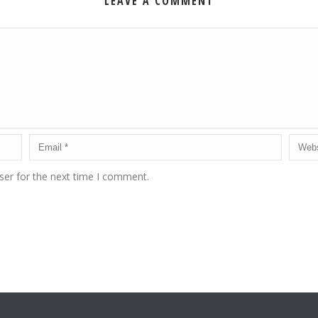
LEAVE A COMMENT
ser for the next time I comment.