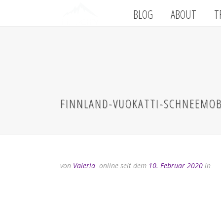
BLOG
ABOUT
T
FINNLAND-VUOKATTI-SCHNEEMOB
von
Valeria
online seit dem
10. Februar 2020
in