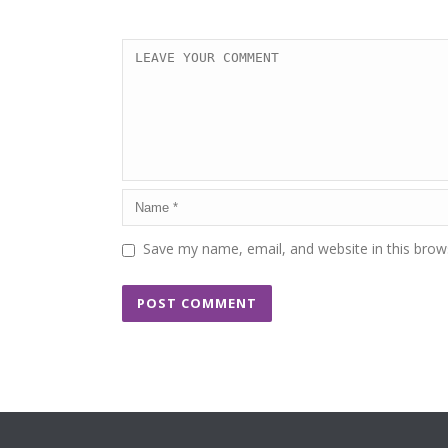
Save my name, email, and website in this brow