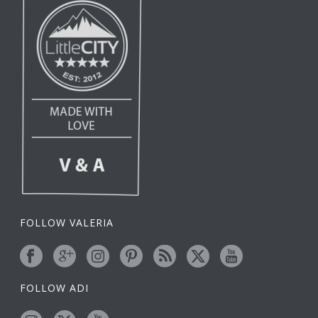
FOLLOW VALERIA
FOLLOW ADI