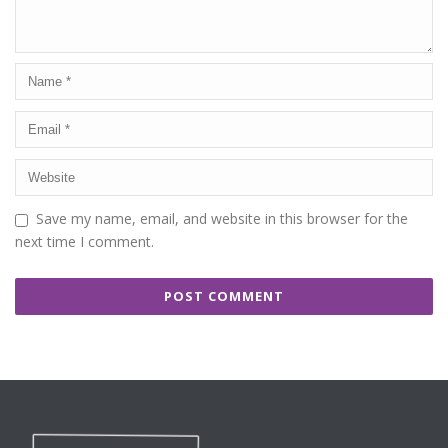
Save my name, email, and website in this browser for the
next time I comment.