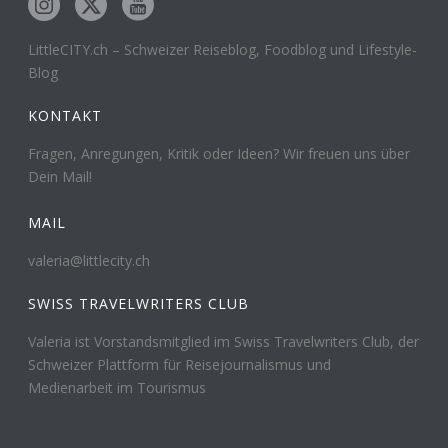
LittleCITY.ch – Schweizer Reiseblog, Foodblog und Lifestyle-
Blog
KONTAKT
Fragen, Anregungen, Kritik oder Ideen? Wir freuen uns über
Dein Mail!
MAIL
valeria@littlecity.ch
SWISS TRAVELWRITERS CLUB
Valeria ist Vorstandsmitglied im Swiss Travelwriters Club, der
Schweizer Plattform für Reisejournalismus und
Medienarbeit im Tourismus