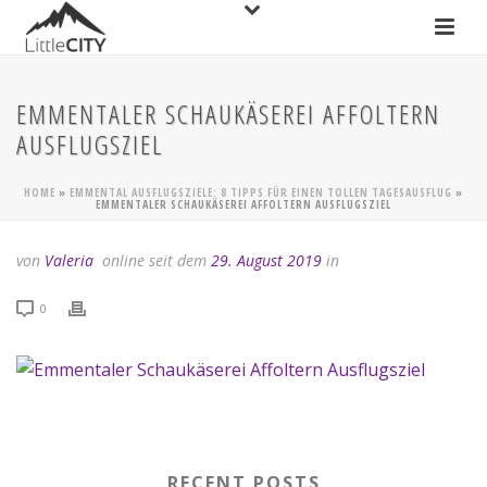
EMMENTALER SCHAUKÄSEREI AFFOLTERN
AUSFLUGSZIEL
HOME
»
EMMENTAL AUSFLUGSZIELE: 8 TIPPS FÜR EINEN TOLLEN TAGESAUSFLUG
»
EMMENTALER SCHAUKÄSEREI AFFOLTERN AUSFLUGSZIEL
von
Valeria
online seit dem
29. August 2019
in
0
RECENT POSTS