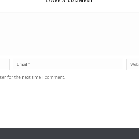
LEAVE A COMMENT
ser for the next time I comment.