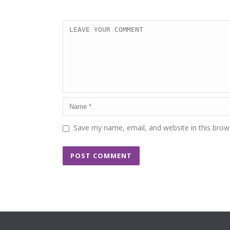
Save my name, email, and website in this brow