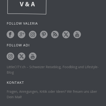
FOLLOW VALERIA
FOLLOW ADI
LittleCITY.ch – Schweizer Reiseblog, Foodblog und Lifestyle-
Blog
KONTAKT
Fragen, Anregungen, Kritik oder Ideen? Wir freuen uns über
Dein Mail!