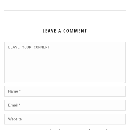
LEAVE A COMMENT