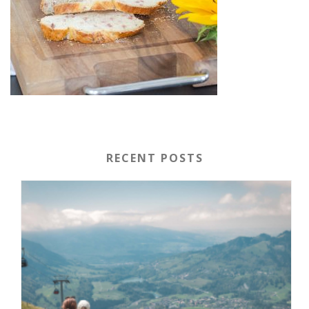
RECENT POSTS