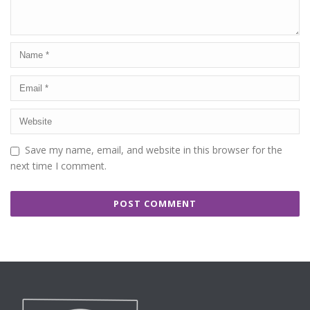
Save my name, email, and website in this browser for the
next time I comment.