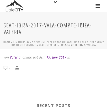
SEAT-IBIZA-2017-VALA-COMPTE-IBIZA-
VALERIA
HOME
»
EIN NICHT GANZ GEWÖHNLICHER ROADTRIP VON IBIZA ÜBER DIE PROVENCE
BIS IN DIE SCHWEIZ!
»
SEAT-IBIZA-2017-VALA-COMPTE-IBIZA-VALERIA
von
Valeria
online seit dem
19. Juni 2017
in
0
RECENT POSTS