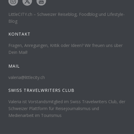
LittleCITY.ch – Schweizer Reiseblog, Foodblog und Lifestyle-
Blog
KONTAKT
Fragen, Anregungen, Kritik oder Ideen? Wir freuen uns über
Dein Mail!
MAIL
valeria@littlecity.ch
SWISS TRAVELWRITERS CLUB
Valeria ist Vorstandsmitglied im Swiss Travelwriters Club, der
Schweizer Plattform für Reisejournalismus und
Medienarbeit im Tourismus