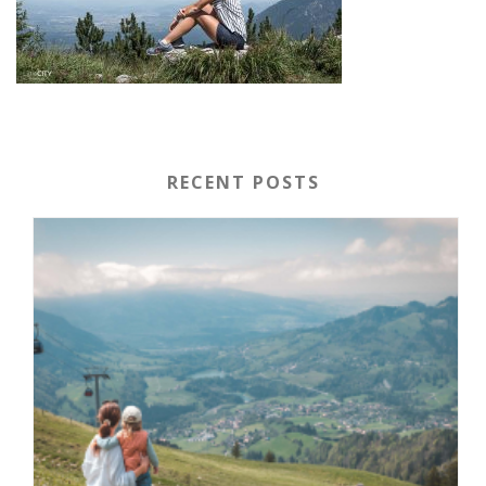
RECENT POSTS