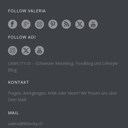
FOLLOW VALERIA
FOLLOW ADI
LittleCITY.ch – Schweizer Reiseblog, Foodblog und Lifestyle-
Blog
KONTAKT
Fragen, Anregungen, Kritik oder Ideen? Wir freuen uns über
Dein Mail!
MAIL
valeria@littlecity.ch