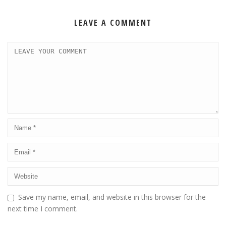
LEAVE A COMMENT
Save my name, email, and website in this browser for the
next time I comment.