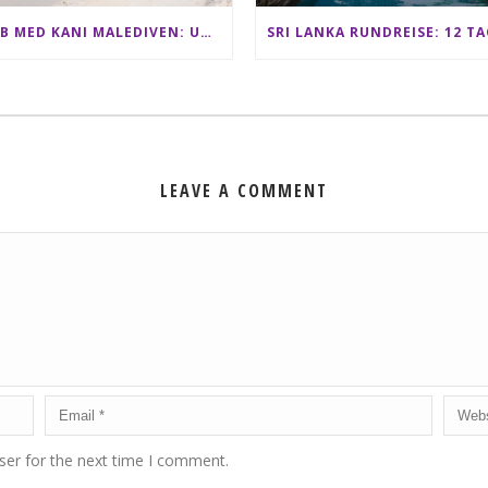
CLUB MED KANI MALEDIVEN: UNSERE ERFAHRUNGEN IM ALL-INCLUSIVE PARADIES
LEAVE A COMMENT
ser for the next time I comment.