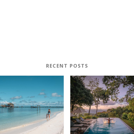
RECENT POSTS