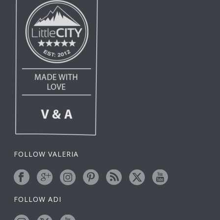
FOLLOW VALERIA
FOLLOW ADI