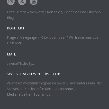
LittleCITY.ch – Schweizer Reiseblog, Foodblog und Lifestyle-
Blog
KONTAKT
Fragen, Anregungen, Kritik oder Ideen? Wir freuen uns über
Dein Mail!
MAIL
valeria@littlecity.ch
SWISS TRAVELWRITERS CLUB
Valeria ist Vorstandsmitglied im Swiss Travelwriters Club, der
Schweizer Plattform für Reisejournalismus und
Medienarbeit im Tourismus