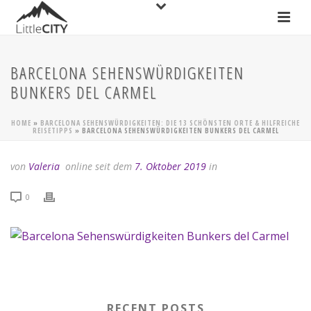
BARCELONA SEHENSWÜRDIGKEITEN
BUNKERS DEL CARMEL
HOME
»
BARCELONA SEHENSWÜRDIGKEITEN: DIE 13 SCHÖNSTEN ORTE & HILFREICHE
REISETIPPS
»
BARCELONA SEHENSWÜRDIGKEITEN BUNKERS DEL CARMEL
von
Valeria
online seit dem
7. Oktober 2019
in
0
RECENT POSTS