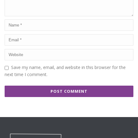
Save my name, email, and website in this browser for the
next time I comment.