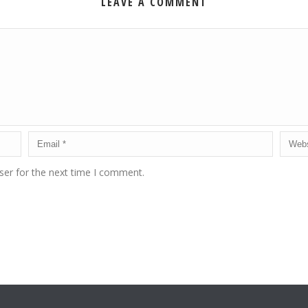
LEAVE A COMMENT
ser for the next time I comment.