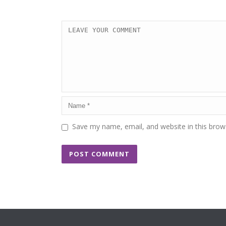
Save my name, email, and website in this brow