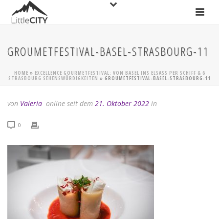
GROUMETFESTIVAL-BASEL-STRASBOURG-11
HOME
»
EXCELLENCE GOURMETFESTIVAL: VON BASEL INS ELSASS PER SCHIFF & 6
STRASBOURG SEHENSWÜRDIGKEITEN
»
GROUMETFESTIVAL-BASEL-STRASBOURG-11
von
Valeria
online seit dem
21. Oktober 2022
in
0