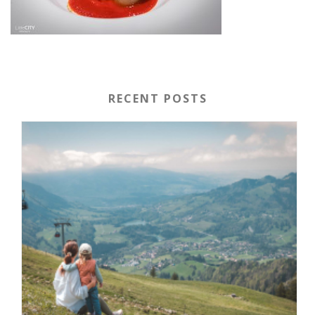
RECENT POSTS