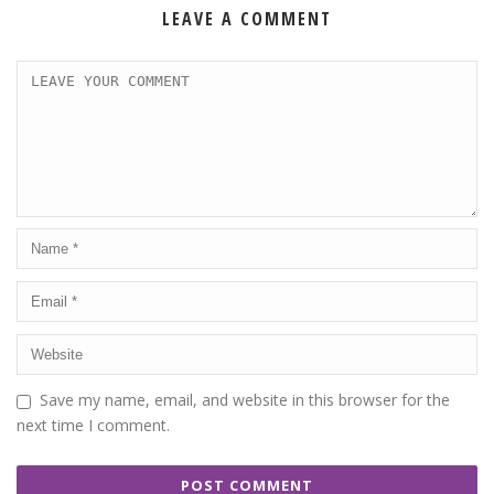
LEAVE A COMMENT
Save my name, email, and website in this browser for the
next time I comment.