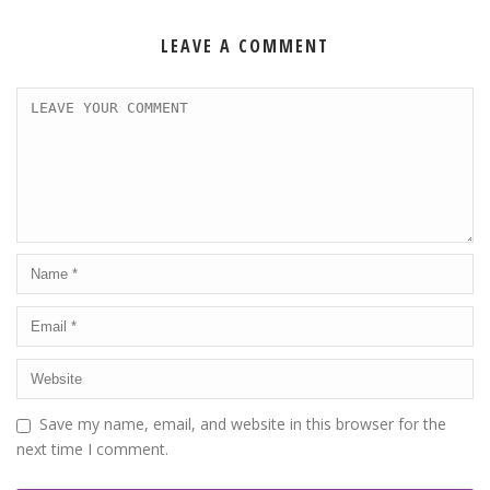
LEAVE A COMMENT
Save my name, email, and website in this browser for the
next time I comment.