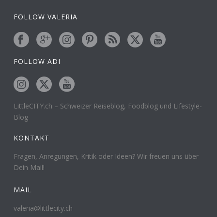
FOLLOW VALERIA
FOLLOW ADI
LittleCITY.ch – Schweizer Reiseblog, Foodblog und Lifestyle-
Blog
KONTAKT
Fragen, Anregungen, Kritik oder Ideen? Wir freuen uns über
Dein Mail!
MAIL
valeria@littlecity.ch