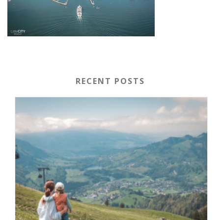
RECENT POSTS