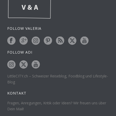
FOLLOW VALERIA
FOLLOW ADI
LittleCITY.ch – Schweizer Reiseblog, Foodblog und Lifestyle-
Blog
KONTAKT
Fragen, Anregungen, Kritik oder Ideen? Wir freuen uns über
Dein Mail!