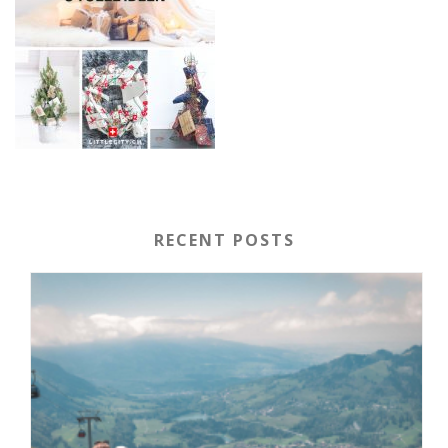
RECENT POSTS