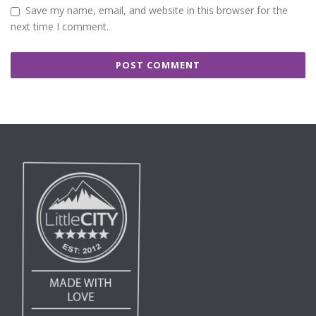
Save my name, email, and website in this browser for the
next time I comment.