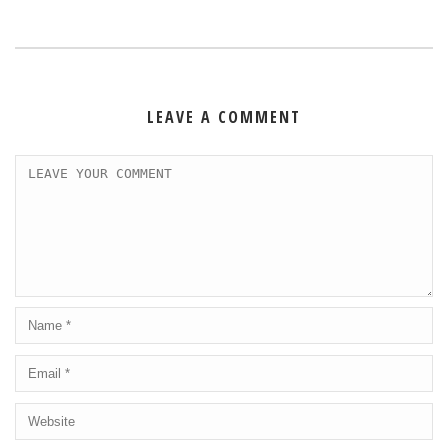
LEAVE A COMMENT